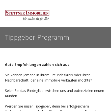
Tippgeber-Programm
Gute Empfehlungen zahlen sich aus
Sie kennen jemand in Ihrem Freundeskreis oder Ihrer
Nachbarschaft, der eine Immobilie verkaufen möchte?
Seien Sie das Bindeglied zwischen uns und potenziellen neuen
Kunden.
Werden Sie unser Tippgeber, denn bei erfolgreichem