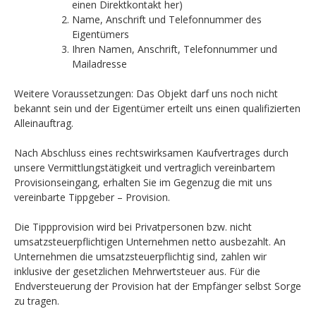
einen Direktkontakt her)
Name, Anschrift und Telefonnummer des
Eigentümers
Ihren Namen, Anschrift, Telefonnummer und
Mailadresse
Weitere Voraussetzungen: Das Objekt darf uns noch nicht
bekannt sein und der Eigentümer erteilt uns einen qualifizierten
Alleinauftrag.
Nach Abschluss eines rechtswirksamen Kaufvertrages durch
unsere Vermittlungstätigkeit und vertraglich vereinbartem
Provisionseingang, erhalten Sie im Gegenzug die mit uns
vereinbarte Tippgeber – Provision.
Die Tippprovision wird bei Privatpersonen bzw. nicht
umsatzsteuerpflichtigen Unternehmen netto ausbezahlt. An
Unternehmen die umsatzsteuerpflichtig sind, zahlen wir
inklusive der gesetzlichen Mehrwertsteuer aus. Für die
Endversteuerung der Provision hat der Empfänger selbst Sorge
zu tragen.