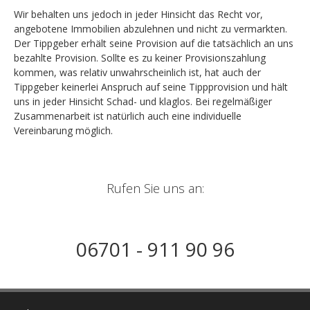
Wir behalten uns jedoch in jeder Hinsicht das Recht vor,
angebotene Immobilien abzulehnen und nicht zu vermarkten.
Der Tippgeber erhält seine Provision auf die tatsächlich an uns
bezahlte Provision. Sollte es zu keiner Provisionszahlung
kommen, was relativ unwahrscheinlich ist, hat auch der
Tippgeber keinerlei Anspruch auf seine Tippprovision und hält
uns in jeder Hinsicht Schad- und klaglos. Bei regelmäßiger
Zusammenarbeit ist natürlich auch eine individuelle
Vereinbarung möglich.
Rufen Sie uns an:
06701 - 911 90 96