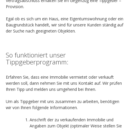
Vertragsabschluss erhalten Sie im Gegenzug eine Tippgeber –
Provision.
Egal ob es sich um ein Haus, eine Eigentumswohnung oder ein
Baugrundstück handelt, wir sind für unsere Kunden ständig auf
der Suche nach geeigneten Objekten.
So funktioniert unser
Tippgeberprogramm:
Erfahren Sie, dass eine Immobilie vermietet oder verkauft
werden soll, dann nehmen Sie mit uns Kontakt auf. Wir prüfen
Ihren Tipp und melden uns umgehend bei Ihnen.
Um als Tippgeber mit uns zusammen zu arbeiten, benötigen
wir von Ihnen folgende Informationen.
Anschrift der zu verkaufenden Immobilie und
Angaben zum Objekt (optimaler Weise stellen Sie