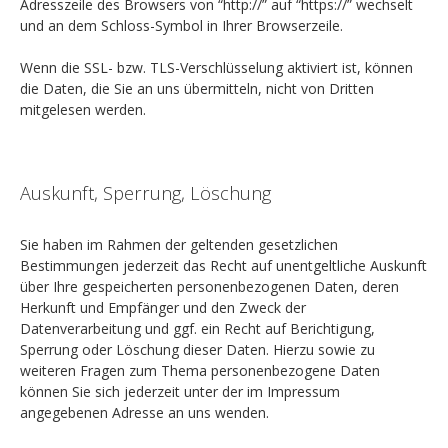
Adresszeile des Browsers von “http://” auf “https://” wechselt
und an dem Schloss-Symbol in Ihrer Browserzeile.
Wenn die SSL- bzw. TLS-Verschlüsselung aktiviert ist, können
die Daten, die Sie an uns übermitteln, nicht von Dritten
mitgelesen werden.
Auskunft, Sperrung, Löschung
Sie haben im Rahmen der geltenden gesetzlichen
Bestimmungen jederzeit das Recht auf unentgeltliche Auskunft
über Ihre gespeicherten personenbezogenen Daten, deren
Herkunft und Empfänger und den Zweck der
Datenverarbeitung und ggf. ein Recht auf Berichtigung,
Sperrung oder Löschung dieser Daten. Hierzu sowie zu
weiteren Fragen zum Thema personenbezogene Daten
können Sie sich jederzeit unter der im Impressum
angegebenen Adresse an uns wenden.