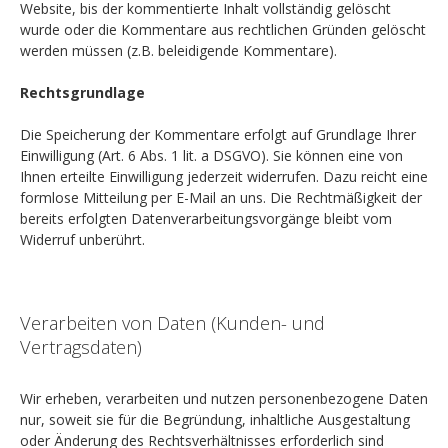
Website, bis der kommentierte Inhalt vollständig gelöscht
wurde oder die Kommentare aus rechtlichen Gründen gelöscht
werden müssen (z.B. beleidigende Kommentare).
Rechtsgrundlage
Die Speicherung der Kommentare erfolgt auf Grundlage Ihrer
Einwilligung (Art. 6 Abs. 1 lit. a DSGVO). Sie können eine von
Ihnen erteilte Einwilligung jederzeit widerrufen. Dazu reicht eine
formlose Mitteilung per E-Mail an uns. Die Rechtmäßigkeit der
bereits erfolgten Datenverarbeitungsvorgänge bleibt vom
Widerruf unberührt.
Verarbeiten von Daten (Kunden- und
Vertragsdaten)
Wir erheben, verarbeiten und nutzen personenbezogene Daten
nur, soweit sie für die Begründung, inhaltliche Ausgestaltung
oder Änderung des Rechtsverhältnisses erforderlich sind