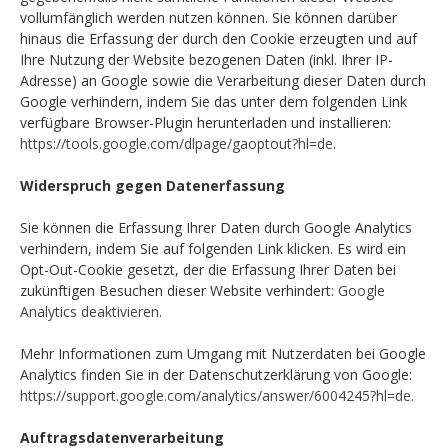
vollumfänglich werden nutzen können. Sie können darüber
hinaus die Erfassung der durch den Cookie erzeugten und auf
Ihre Nutzung der Website bezogenen Daten (inkl. Ihrer IP-
Adresse) an Google sowie die Verarbeitung dieser Daten durch
Google verhindern, indem Sie das unter dem folgenden Link
verfügbare Browser-Plugin herunterladen und installieren:
https://tools.google.com/dlpage/gaoptout?hl=de
.
Widerspruch gegen Datenerfassung
Sie können die Erfassung Ihrer Daten durch Google Analytics
verhindern, indem Sie auf folgenden Link klicken. Es wird ein
Opt-Out-Cookie gesetzt, der die Erfassung Ihrer Daten bei
zukünftigen Besuchen dieser Website verhindert:
Google
Analytics deaktivieren
.
Mehr Informationen zum Umgang mit Nutzerdaten bei Google
Analytics finden Sie in der Datenschutzerklärung von Google:
https://support.google.com/analytics/answer/6004245?hl=de
.
Auftragsdatenverarbeitung