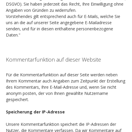
DSGVO). Sie haben jederzeit das Recht, Ihre Einwilligung ohne
Angaben von Gründen zu widerrufen.
Vorstehendes gilt entsprechend auch für E-Mails, welche Sie
uns an die auf unserer Seite angegebene E-Mailadresse
senden, und für in diesen enthaltene personenbezogene
Daten."
Kommentarfunktion auf dieser Website
Für die Kommentarfunktion auf dieser Seite werden neben
Ihrem Kommentar auch Angaben zum Zeitpunkt der Erstellung
des Kommentars, Ihre E-Mail-Adresse und, wenn Sie nicht
anonym posten, der von Ihnen gewählte Nutzername
gespeichert.
Speicherung der IP-Adresse
Unsere Kommentarfunktion speichert die IP-Adressen der
Nutzer, die Kommentare verfassen. Da wir Kommentare auf