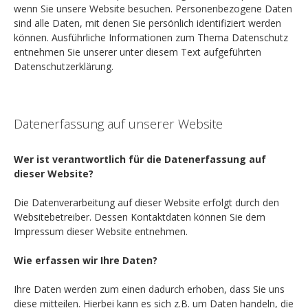
wenn Sie unsere Website besuchen. Personenbezogene Daten
sind alle Daten, mit denen Sie persönlich identifiziert werden
können. Ausführliche Informationen zum Thema Datenschutz
entnehmen Sie unserer unter diesem Text aufgeführten
Datenschutzerklärung.
Datenerfassung auf unserer Website
Wer ist verantwortlich für die Datenerfassung auf
dieser Website?
Die Datenverarbeitung auf dieser Website erfolgt durch den
Websitebetreiber. Dessen Kontaktdaten können Sie dem
Impressum dieser Website entnehmen.
Wie erfassen wir Ihre Daten?
Ihre Daten werden zum einen dadurch erhoben, dass Sie uns
diese mitteilen. Hierbei kann es sich z.B. um Daten handeln, die