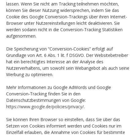
lassen. Wenn Sie nicht am Tracking teilnehmen möchten,
können Sie dieser Nutzung widersprechen, indem Sie das
Cookie des Google Conversion-Trackings über ihren Internet-
Browser unter Nutzereinstellungen leicht deaktivieren. Sie
werden sodann nicht in die Conversion-Tracking Statistiken
aufgenommen.
Die Speicherung von “Conversion-Cookies” erfolgt auf
Grundlage von Art. 6 Abs. 1 lit. f DSGVO. Der Websitebetreiber
hat ein berechtigtes Interesse an der Analyse des
Nutzerverhaltens, um sowohl sein Webangebot als auch seine
Werbung zu optimieren.
Mehr Informationen zu Google AdWords und Google
Conversion-Tracking finden Sie in den
Datenschutzbestimmungen von Google:
https://www.google.de/policies/privacy/
.
Sie können Ihren Browser so einstellen, dass Sie über das
Setzen von Cookies informiert werden und Cookies nur im
Einzelfall erlauben, die Annahme von Cookies für bestimmte