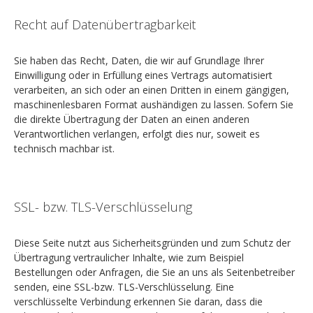
Recht auf Datenübertragbarkeit
Sie haben das Recht, Daten, die wir auf Grundlage Ihrer
Einwilligung oder in Erfüllung eines Vertrags automatisiert
verarbeiten, an sich oder an einen Dritten in einem gängigen,
maschinenlesbaren Format aushändigen zu lassen. Sofern Sie
die direkte Übertragung der Daten an einen anderen
Verantwortlichen verlangen, erfolgt dies nur, soweit es
technisch machbar ist.
SSL- bzw. TLS-Verschlüsselung
Diese Seite nutzt aus Sicherheitsgründen und zum Schutz der
Übertragung vertraulicher Inhalte, wie zum Beispiel
Bestellungen oder Anfragen, die Sie an uns als Seitenbetreiber
senden, eine SSL-bzw. TLS-Verschlüsselung. Eine
verschlüsselte Verbindung erkennen Sie daran, dass die