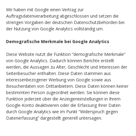
Wir haben mit Google einen Vertrag zur
Auftragsdatenverarbeitung abgeschlossen und setzen die
strengen Vorgaben der deutschen Datenschutzbehörden bei
der Nutzung von Google Analytics vollständig um.
Demografische Merkmale bei Google Analytics
Diese Website nutzt die Funktion “demografische Merkmale”
von Google Analytics. Dadurch können Berichte erstellt
werden, die Aussagen zu Alter, Geschlecht und Interessen der
Seitenbesucher enthalten. Diese Daten stammen aus
interessenbezogener Werbung von Google sowie aus
Besucherdaten von Drittanbietern. Diese Daten können keiner
bestimmten Person zugeordnet werden. Sie können diese
Funktion jederzeit über die Anzeigeneinstellungen in Ihrem
Google-Konto deaktivieren oder die Erfassung Ihrer Daten
durch Google Analytics wie im Punkt “Widerspruch gegen
Datenerfassung” dargestellt generell untersagen.