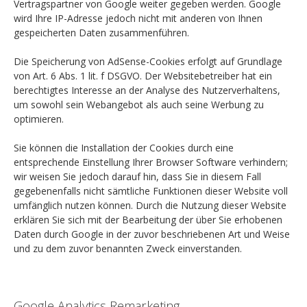
Vertragspartner von Google weiter gegeben werden. Google
wird Ihre IP-Adresse jedoch nicht mit anderen von Ihnen
gespeicherten Daten zusammenführen.
Die Speicherung von AdSense-Cookies erfolgt auf Grundlage
von Art. 6 Abs. 1 lit. f DSGVO. Der Websitebetreiber hat ein
berechtigtes Interesse an der Analyse des Nutzerverhaltens,
um sowohl sein Webangebot als auch seine Werbung zu
optimieren.
Sie können die Installation der Cookies durch eine
entsprechende Einstellung Ihrer Browser Software verhindern;
wir weisen Sie jedoch darauf hin, dass Sie in diesem Fall
gegebenenfalls nicht sämtliche Funktionen dieser Website voll
umfänglich nutzen können. Durch die Nutzung dieser Website
erklären Sie sich mit der Bearbeitung der über Sie erhobenen
Daten durch Google in der zuvor beschriebenen Art und Weise
und zu dem zuvor benannten Zweck einverstanden.
Google Analytics Remarketing