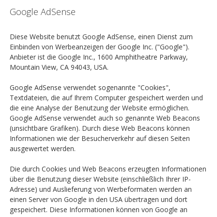
Google AdSense
Diese Website benutzt Google AdSense, einen Dienst zum
Einbinden von Werbeanzeigen der Google Inc. ("Google").
Anbieter ist die Google Inc., 1600 Amphitheatre Parkway,
Mountain View, CA 94043, USA.
Google AdSense verwendet sogenannte "Cookies",
Textdateien, die auf Ihrem Computer gespeichert werden und
die eine Analyse der Benutzung der Website ermöglichen.
Google AdSense verwendet auch so genannte Web Beacons
(unsichtbare Grafiken). Durch diese Web Beacons können
Informationen wie der Besucherverkehr auf diesen Seiten
ausgewertet werden.
Die durch Cookies und Web Beacons erzeugten Informationen
über die Benutzung dieser Website (einschließlich Ihrer IP-
Adresse) und Auslieferung von Werbeformaten werden an
einen Server von Google in den USA übertragen und dort
gespeichert. Diese Informationen können von Google an