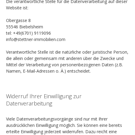
Die verantwortliche Stelle für die Datenverarbeitung auf dieser
Website ist:
Obergasse 8
55546 Biebelsheim
tel: +49(6701) 9119096
info@stettner-immobilien.com
Verantwortliche Stelle ist die natürliche oder juristische Person,
die allein oder gemeinsam mit anderen über die Zwecke und
Mittel der Verarbeitung von personenbezogenen Daten (z.B.
Namen, E-Mail-Adressen o. Ä.) entscheidet.
Widerruf Ihrer Einwilligung zur
Datenverarbeitung
Viele Datenverarbeitungsvorgänge sind nur mit Ihrer
ausdrücklichen Einwilligung möglich. Sie können eine bereits
erteilte Einwilligung jederzeit widerrufen. Dazu reicht eine