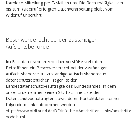
formlose Mitteilung per E-Mail an uns. Die Rechtmäßigkeit der
bis zum Widerruf erfolgten Datenverarbeitung bleibt vom
Widerruf unberührt.
Beschwerderecht bei der zuständigen
Aufsichtsbehörde
Im Falle datenschutzrechtlicher Verstöße steht dem
Betroffenen ein Beschwerderecht bei der zuständigen
Aufsichtsbehörde zu. Zuständige Aufsichtsbehörde in
datenschutzrechtlichen Fragen ist der
Landesdatenschutzbeauftragte des Bundeslandes, in dem
unser Unternehmen seinen Sitz hat. Eine Liste der
Datenschutzbeauftragten sowie deren Kontaktdaten können
folgendem Link entnommen werden:
https://www.bfdi.bund.de/DE/Infothek/Anschriften_Links/anschrifte
node.html
.