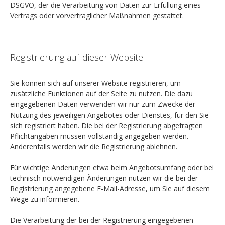
DSGVO, der die Verarbeitung von Daten zur Erfüllung eines
Vertrags oder vorvertraglicher Maßnahmen gestattet.
Registrierung auf dieser Website
Sie können sich auf unserer Website registrieren, um
zusätzliche Funktionen auf der Seite zu nutzen. Die dazu
eingegebenen Daten verwenden wir nur zum Zwecke der
Nutzung des jeweiligen Angebotes oder Dienstes, für den Sie
sich registriert haben. Die bei der Registrierung abgefragten
Pflichtangaben müssen vollständig angegeben werden.
Anderenfalls werden wir die Registrierung ablehnen.
Für wichtige Änderungen etwa beim Angebotsumfang oder bei
technisch notwendigen Änderungen nutzen wir die bei der
Registrierung angegebene E-Mail-Adresse, um Sie auf diesem
Wege zu informieren.
Die Verarbeitung der bei der Registrierung eingegebenen