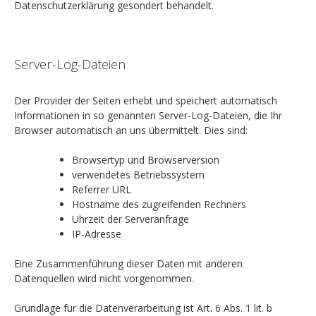
Datenschutzerklärung gesondert behandelt.
Server-Log-Dateien
Der Provider der Seiten erhebt und speichert automatisch
Informationen in so genannten Server-Log-Dateien, die Ihr
Browser automatisch an uns übermittelt. Dies sind:
Browsertyp und Browserversion
verwendetes Betriebssystem
Referrer URL
Hostname des zugreifenden Rechners
Uhrzeit der Serveranfrage
IP-Adresse
Eine Zusammenführung dieser Daten mit anderen
Datenquellen wird nicht vorgenommen.
Grundlage für die Datenverarbeitung ist Art. 6 Abs. 1 lit. b