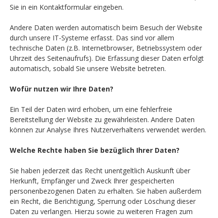
Sie in ein Kontaktformular eingeben.
Andere Daten werden automatisch beim Besuch der Website
durch unsere IT-Systeme erfasst. Das sind vor allem
technische Daten (z.B. Internetbrowser, Betriebssystem oder
Uhrzeit des Seitenaufrufs). Die Erfassung dieser Daten erfolgt
automatisch, sobald Sie unsere Website betreten.
Wofür nutzen wir Ihre Daten?
Ein Teil der Daten wird erhoben, um eine fehlerfreie
Bereitstellung der Website zu gewährleisten. Andere Daten
können zur Analyse Ihres Nutzerverhaltens verwendet werden.
Welche Rechte haben Sie bezüglich Ihrer Daten?
Sie haben jederzeit das Recht unentgeltlich Auskunft über
Herkunft, Empfänger und Zweck Ihrer gespeicherten
personenbezogenen Daten zu erhalten. Sie haben außerdem
ein Recht, die Berichtigung, Sperrung oder Löschung dieser
Daten zu verlangen. Hierzu sowie zu weiteren Fragen zum