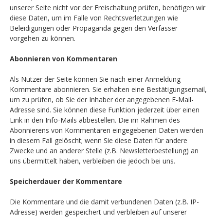
unserer Seite nicht vor der Freischaltung prüfen, benötigen wir
diese Daten, um im Falle von Rechtsverletzungen wie
Beleidigungen oder Propaganda gegen den Verfasser
vorgehen zu können.
Abonnieren von Kommentaren
Als Nutzer der Seite können Sie nach einer Anmeldung
Kommentare abonnieren. Sie erhalten eine Bestätigungsemail,
um zu prüfen, ob Sie der Inhaber der angegebenen E-Mail-
Adresse sind. Sie können diese Funktion jederzeit über einen
Link in den Info-Mails abbestellen. Die im Rahmen des
Abonnierens von Kommentaren eingegebenen Daten werden
in diesem Fall gelöscht; wenn Sie diese Daten für andere
Zwecke und an anderer Stelle (z.B. Newsletterbestellung) an
uns übermittelt haben, verbleiben die jedoch bei uns.
Speicherdauer der Kommentare
Die Kommentare und die damit verbundenen Daten (z.B. IP-
Adresse) werden gespeichert und verbleiben auf unserer