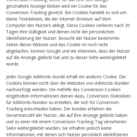
geschaltete Anzeige klicken wird ein Cookie für das
Conversion-Tracking gesetzt. Bei Cookies handelt es sich um
kleine Textdateien, die der Internet-Browser auf dem
Computer des Nutzers ablegt. Diese Cookies verlieren nach 30
Tagen ihre Gültigkeit und dienen nicht der persönlichen
Identifizierung der Nutzer. Besucht der Nutzer bestimmte
Seiten dieser Website und das Cookie ist noch nicht
abgelaufen, können Google und wir erkennen, dass der Nutzer
auf die Anzeige geklickt hat und zu dieser Seite weitergeleitet
wurde.
Jeder Google AdWords-Kunde erhält ein anderes Cookie. Die
Cookies können nicht über die Websites von AdWords-Kunden
nachverfolgt werden. Die mithilfe des Conversion-Cookies
eingeholten Informationen dienen dazu, Conversion-Statistiken
für AdWords-Kunden zu erstellen, die sich für Conversion-
Tracking entschieden haben. Die Kunden erfahren die
Gesamtanzahl der Nutzer, die auf ihre Anzeige geklickt haben
und zu einer mit einem Conversion-Tracking-Tag versehenen
Seite weitergeleitet wurden. Sie erhalten jedoch keine
Informationen, mit denen sich Nutzer persönlich identifizieren