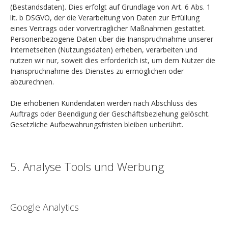
(Bestandsdaten). Dies erfolgt auf Grundlage von Art. 6 Abs. 1
lit. b DSGVO, der die Verarbeitung von Daten zur Erfüllung
eines Vertrags oder vorvertraglicher Maßnahmen gestattet.
Personenbezogene Daten über die Inanspruchnahme unserer
Internetseiten (Nutzungsdaten) erheben, verarbeiten und
nutzen wir nur, soweit dies erforderlich ist, um dem Nutzer die
Inanspruchnahme des Dienstes zu ermöglichen oder
abzurechnen.
Die erhobenen Kundendaten werden nach Abschluss des
Auftrags oder Beendigung der Geschäftsbeziehung gelöscht.
Gesetzliche Aufbewahrungsfristen bleiben unberührt.
5. Analyse Tools und Werbung
Google Analytics