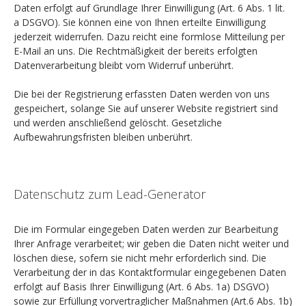
Daten erfolgt auf Grundlage Ihrer Einwilligung (Art. 6 Abs. 1 lit.
a DSGVO). Sie können eine von Ihnen erteilte Einwilligung
jederzeit widerrufen. Dazu reicht eine formlose Mitteilung per
E-Mail an uns. Die Rechtmäßigkeit der bereits erfolgten
Datenverarbeitung bleibt vom Widerruf unberührt.
Die bei der Registrierung erfassten Daten werden von uns
gespeichert, solange Sie auf unserer Website registriert sind
und werden anschließend gelöscht. Gesetzliche
Aufbewahrungsfristen bleiben unberührt.
Datenschutz zum Lead-Generator
Die im Formular eingegeben Daten werden zur Bearbeitung
Ihrer Anfrage verarbeitet; wir geben die Daten nicht weiter und
löschen diese, sofern sie nicht mehr erforderlich sind. Die
Verarbeitung der in das Kontaktformular eingegebenen Daten
erfolgt auf Basis Ihrer Einwilligung (Art. 6 Abs. 1a) DSGVO)
sowie zur Erfüllung vorvertraglicher Maßnahmen (Art.6 Abs. 1b)