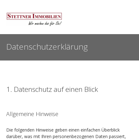
Datenschutzerklärung
1. Datenschutz auf einen Blick
Allgemeine Hinweise
Die folgenden Hinweise geben einen einfachen Überblick
darüber, was mit Ihren personenbezogenen Daten passiert,