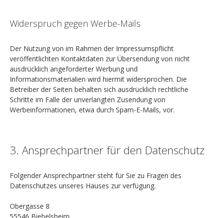
Widerspruch gegen Werbe-Mails
Der Nutzung von im Rahmen der Impressumspflicht
veröffentlichten Kontaktdaten zur Übersendung von nicht
ausdrücklich angeforderter Werbung und
Informationsmaterialien wird hiermit widersprochen. Die
Betreiber der Seiten behalten sich ausdrücklich rechtliche
Schritte im Falle der unverlangten Zusendung von
Werbeinformationen, etwa durch Spam-E-Mails, vor.
3. Ansprechpartner für den Datenschutz
Folgender Ansprechpartner steht für Sie zu Fragen des
Datenschutzes unseres Hauses zur verfügung.
Obergasse 8
55546 Biebelsheim