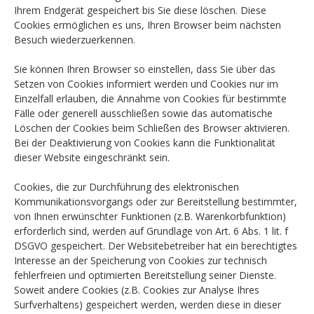
Ihrem Endgerät gespeichert bis Sie diese löschen. Diese
Cookies ermöglichen es uns, Ihren Browser beim nächsten
Besuch wiederzuerkennen.
Sie können Ihren Browser so einstellen, dass Sie über das
Setzen von Cookies informiert werden und Cookies nur im
Einzelfall erlauben, die Annahme von Cookies für bestimmte
Fälle oder generell ausschließen sowie das automatische
Löschen der Cookies beim Schließen des Browser aktivieren.
Bei der Deaktivierung von Cookies kann die Funktionalität
dieser Website eingeschränkt sein.
Cookies, die zur Durchführung des elektronischen
Kommunikationsvorgangs oder zur Bereitstellung bestimmter,
von Ihnen erwünschter Funktionen (z.B. Warenkorbfunktion)
erforderlich sind, werden auf Grundlage von Art. 6 Abs. 1 lit. f
DSGVO gespeichert. Der Websitebetreiber hat ein berechtigtes
Interesse an der Speicherung von Cookies zur technisch
fehlerfreien und optimierten Bereitstellung seiner Dienste.
Soweit andere Cookies (z.B. Cookies zur Analyse Ihres
Surfverhaltens) gespeichert werden, werden diese in dieser