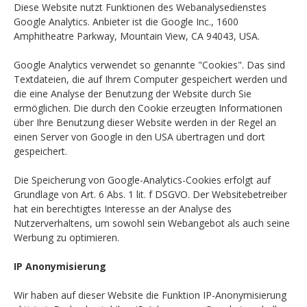
Diese Website nutzt Funktionen des Webanalysedienstes
Google Analytics. Anbieter ist die Google Inc., 1600
Amphitheatre Parkway, Mountain View, CA 94043, USA.
Google Analytics verwendet so genannte "Cookies". Das sind
Textdateien, die auf Ihrem Computer gespeichert werden und
die eine Analyse der Benutzung der Website durch Sie
ermöglichen. Die durch den Cookie erzeugten Informationen
über Ihre Benutzung dieser Website werden in der Regel an
einen Server von Google in den USA übertragen und dort
gespeichert.
Die Speicherung von Google-Analytics-Cookies erfolgt auf
Grundlage von Art. 6 Abs. 1 lit. f DSGVO. Der Websitebetreiber
hat ein berechtigtes Interesse an der Analyse des
Nutzerverhaltens, um sowohl sein Webangebot als auch seine
Werbung zu optimieren.
IP Anonymisierung
Wir haben auf dieser Website die Funktion IP-Anonymisierung