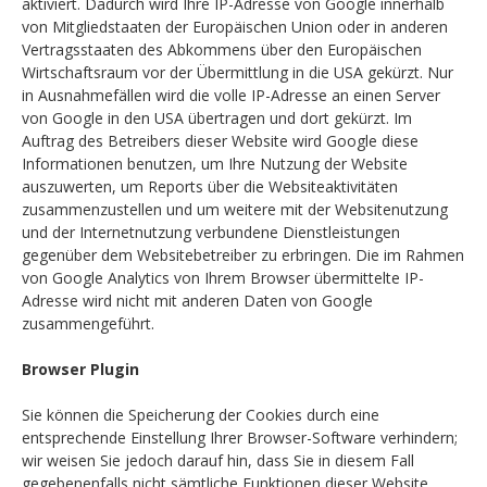
aktiviert. Dadurch wird Ihre IP-Adresse von Google innerhalb
von Mitgliedstaaten der Europäischen Union oder in anderen
Vertragsstaaten des Abkommens über den Europäischen
Wirtschaftsraum vor der Übermittlung in die USA gekürzt. Nur
in Ausnahmefällen wird die volle IP-Adresse an einen Server
von Google in den USA übertragen und dort gekürzt. Im
Auftrag des Betreibers dieser Website wird Google diese
Informationen benutzen, um Ihre Nutzung der Website
auszuwerten, um Reports über die Websiteaktivitäten
zusammenzustellen und um weitere mit der Websitenutzung
und der Internetnutzung verbundene Dienstleistungen
gegenüber dem Websitebetreiber zu erbringen. Die im Rahmen
von Google Analytics von Ihrem Browser übermittelte IP-
Adresse wird nicht mit anderen Daten von Google
zusammengeführt.
Browser Plugin
Sie können die Speicherung der Cookies durch eine
entsprechende Einstellung Ihrer Browser-Software verhindern;
wir weisen Sie jedoch darauf hin, dass Sie in diesem Fall
gegebenenfalls nicht sämtliche Funktionen dieser Website