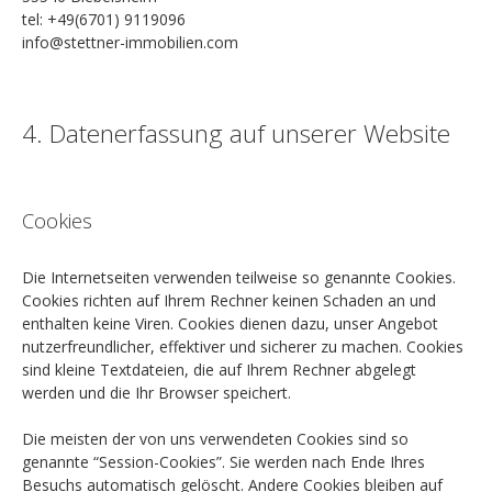
tel: +49(6701) 9119096
info@stettner-immobilien.com
4. Datenerfassung auf unserer Website
Cookies
Die Internetseiten verwenden teilweise so genannte Cookies.
Cookies richten auf Ihrem Rechner keinen Schaden an und
enthalten keine Viren. Cookies dienen dazu, unser Angebot
nutzerfreundlicher, effektiver und sicherer zu machen. Cookies
sind kleine Textdateien, die auf Ihrem Rechner abgelegt
werden und die Ihr Browser speichert.
Die meisten der von uns verwendeten Cookies sind so
genannte “Session-Cookies”. Sie werden nach Ende Ihres
Besuchs automatisch gelöscht. Andere Cookies bleiben auf