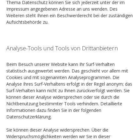
Thema Datenschutz können Sie sich jederzeit unter der im
Impressum angegebenen Adresse an uns wenden. Des
Weiteren steht Ihnen ein Beschwerderecht bei der zuständigen
Aufsichtsbehörde zu.
Analyse-Tools und Tools von Drittanbietern
Beim Besuch unserer Website kann Ihr Surf-Verhalten
statistisch ausgewertet werden. Das geschieht vor allem mit
Cookies und mit sogenannten Analyseprogrammen. Die
Analyse Ihres Surf-Verhaltens erfolgt in der Regel anonym; das
Surf-Verhalten kann nicht zu Ihnen zurückverfolgt werden. Sie
können dieser Analyse widersprechen oder sie durch die
Nichtbenutzung bestimmter Tools verhindern. Detaillierte
Informationen dazu finden Sie in der folgenden
Datenschutzerklärung.
Sie können dieser Analyse widersprechen. Über die
Widerspruchsmöglichkeiten werden wir Sie in dieser