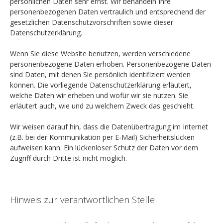
persönlichen Daten sehr ernst. Wir behandeln Ihre
personenbezogenen Daten vertraulich und entsprechend der
gesetzlichen Datenschutzvorschriften sowie dieser
Datenschutzerklärung.
Wenn Sie diese Website benutzen, werden verschiedene
personenbezogene Daten erhoben. Personenbezogene Daten
sind Daten, mit denen Sie persönlich identifiziert werden
können. Die vorliegende Datenschutzerklärung erläutert,
welche Daten wir erheben und wofür wir sie nutzen. Sie
erläutert auch, wie und zu welchem Zweck das geschieht.
Wir weisen darauf hin, dass die Datenübertragung im Internet
(z.B. bei der Kommunikation per E-Mail) Sicherheitslücken
aufweisen kann. Ein lückenloser Schutz der Daten vor dem
Zugriff durch Dritte ist nicht möglich.
Hinweis zur verantwortlichen Stelle