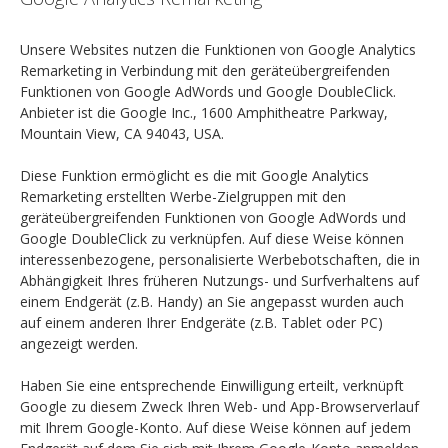
Unsere Websites nutzen die Funktionen von Google Analytics
Remarketing in Verbindung mit den geräteübergreifenden
Funktionen von Google AdWords und Google DoubleClick.
Anbieter ist die Google Inc., 1600 Amphitheatre Parkway,
Mountain View, CA 94043, USA.
Diese Funktion ermöglicht es die mit Google Analytics
Remarketing erstellten Werbe-Zielgruppen mit den
geräteübergreifenden Funktionen von Google AdWords und
Google DoubleClick zu verknüpfen. Auf diese Weise können
interessenbezogene, personalisierte Werbebotschaften, die in
Abhängigkeit Ihres früheren Nutzungs- und Surfverhaltens auf
einem Endgerät (z.B. Handy) an Sie angepasst wurden auch
auf einem anderen Ihrer Endgeräte (z.B. Tablet oder PC)
angezeigt werden.
Haben Sie eine entsprechende Einwilligung erteilt, verknüpft
Google zu diesem Zweck Ihren Web- und App-Browserverlauf
mit Ihrem Google-Konto. Auf diese Weise können auf jedem