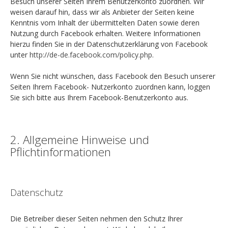
Besuch unserer Seiten Ihrem Benutzerkonto zuordnen. Wir
weisen darauf hin, dass wir als Anbieter der Seiten keine
Kenntnis vom Inhalt der übermittelten Daten sowie deren
Nutzung durch Facebook erhalten. Weitere Informationen
hierzu finden Sie in der Datenschutzerklärung von Facebook
unter
http://de-de.facebook.com/policy.php
.
Wenn Sie nicht wünschen, dass Facebook den Besuch unserer
Seiten Ihrem Facebook- Nutzerkonto zuordnen kann, loggen
Sie sich bitte aus Ihrem Facebook-Benutzerkonto aus.
2. Allgemeine Hinweise und
Pflichtinformationen
Datenschutz
Die Betreiber dieser Seiten nehmen den Schutz Ihrer