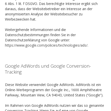
6 Abs. 1 lit. f DSGVO. Das berechtigte Interesse ergibt sich
daraus, dass der Websitebetreiber ein Interesse an der
anonymisierten Analyse der Websitebesucher zu
Werbezwecken hat.
Weitergehende Informationen und die
Datenschutzbestimmungen finden Sie in der
Datenschutzerklärung von Google unter:
https://www.google.com/policies/technologies/ads/
.
Google AdWords und Google Conversion-
Tracking
Diese Website verwendet Google AdWords. AdWords ist ein
Online-Werbeprogramm der Google Inc., 1600 Amphitheatre
Parkway, Mountain View, CA 94043, United States (“Google”).
Im Rahmen von Google AdWords nutzen wir das so genannte
Conversion-Tracking. Wenn Sie auf eine von Google