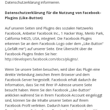
Datenschutzerklärung informieren.
Datenschutzerklärung für die Nutzung von Facebook-
Plugins (Like-Button)
Auf unseren Seiten sind Plugins des sozialen Netzwerks
Facebook, Anbieter Facebook Inc., 1 Hacker Way, Menlo Park,
California 94025, USA, integriert. Die Facebook-Plugins
erkennen Sie an dem Facebook-Logo oder dem „Like-Button“
(„Gefällt mir“) auf unserer Seite. Eine Übersicht über die
Facebook-Plugins finden Sie hier:
http://developers.facebook.com/docs/plugins/
.
Wenn Sie unsere Seiten besuchen, wird über das Plugin eine
direkte Verbindung zwischen Ihrem Browser und dem
Facebook-Server hergestellt. Facebook erhält dadurch die
Information, dass Sie mit Ihrer IP-Adresse unsere Seite
besucht haben. Wenn Sie den Facebook „Like-Button“
anklicken während Sie in Ihrem Facebook-Account eingeloggt
sind, können Sie die Inhalte unserer Seiten auf Ihrem
Facebook-Profil verlinken. Dadurch kann Facebook den