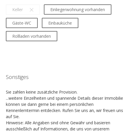
Keller
Einliegerwohnung vorhanden
Gäste-WC
Einbauküche
Rollladen vorhanden
Sonstiges
Sie zahlen keine zusätzliche Provision.
...weitere Einzelheiten und spannende Details dieser Immobilie
können sie dann gerne bei einem persönlichen
Kennenlerntermin entdecken. Rufen Sie uns an, wir freuen uns
auf Sie.
Hinweise: Alle Angaben sind ohne Gewähr und basieren
ausschließlich auf Informationen, die uns von unserem