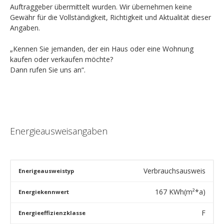
Auftraggeber übermittelt wurden. Wir übernehmen keine
Gewähr für die Vollständigkeit, Richtigkeit und Aktualität dieser
Angaben.
„Kennen Sie jemanden, der ein Haus oder eine Wohnung
kaufen oder verkaufen möchte?
Dann rufen Sie uns an“.
Energieausweisangaben
Verbrauchsausweis
Enerigeausweistyp
167
KWh(m²*a)
Energiekennwert
F
Energieeffizienzklasse