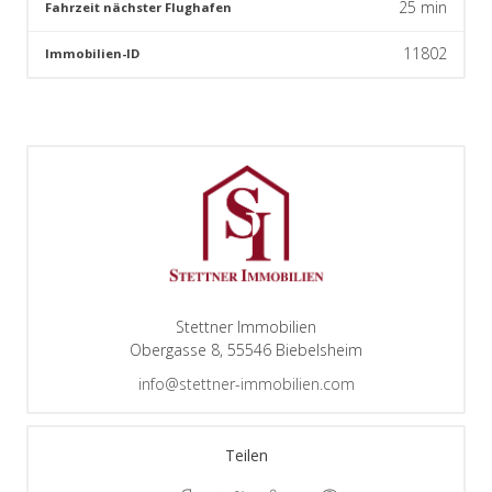
25
min
Fahrzeit nächster Flughafen
11802
Immobilien-ID
Stettner Immobilien
Obergasse 8, 55546 Biebelsheim
info@stettner-immobilien.com
Teilen